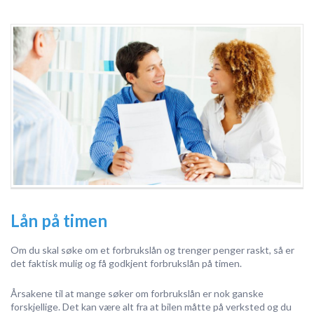
Lån på timen
Om du skal søke om et forbrukslån og trenger penger raskt, så er
det faktisk mulig og få godkjent forbrukslån på timen.
Årsakene til at mange søker om forbrukslån er nok ganske
forskjellige. Det kan være alt fra at bilen måtte på verksted og du