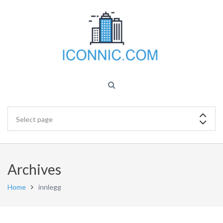
Archives
Home
innlegg