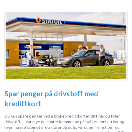
Spar penger på drivstoff med
kredittkort
Du kan spare penger ved å bruke kredittkortet ditt når du fyller
drivstoff. Hvor mye du sparer kommer an på hvilket kort du har og
hvor mange kilometer du kjører på et år. Først og fremst bør du