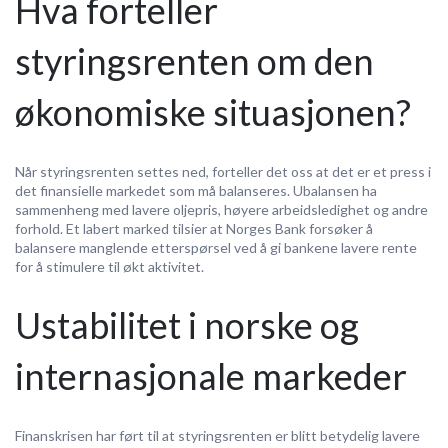
Hva forteller
styringsrenten om den
økonomiske situasjonen?
Når styringsrenten settes ned, forteller det oss at det er et press i
det finansielle markedet som må balanseres. Ubalansen ha
sammenheng med lavere oljepris, høyere arbeidsledighet og andre
forhold. Et labert marked tilsier at Norges Bank forsøker å
balansere manglende etterspørsel ved å gi bankene lavere rente
for å stimulere til økt aktivitet.
Ustabilitet i norske og
internasjonale markeder
Finanskrisen har ført til at styringsrenten er blitt betydelig lavere