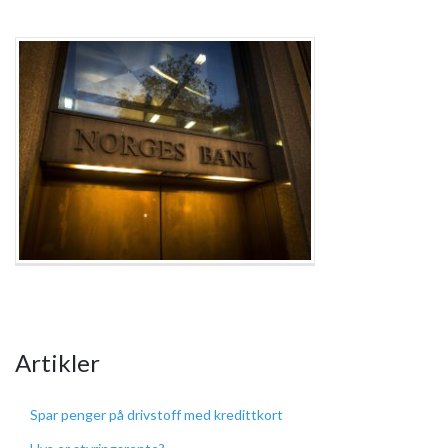
Artikler
Spar penger på drivstoff med kredittkort