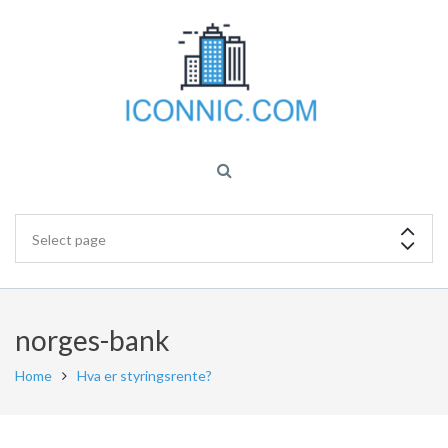
norges-bank
Home
Hva er styringsrente?