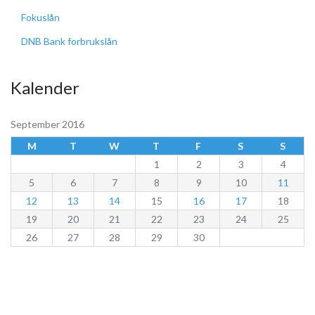
Fokuslån
DNB Bank forbrukslån
Kalender
September 2016
M
T
W
T
F
S
S
1
2
3
4
5
6
7
8
9
10
11
12
13
14
15
16
17
18
19
20
21
22
23
24
25
26
27
28
29
30