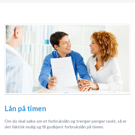
Lån på timen
Om du skal søke om et forbrukslån og trenger penger raskt, så er
det faktisk mulig og få godkjent forbrukslån på timen.