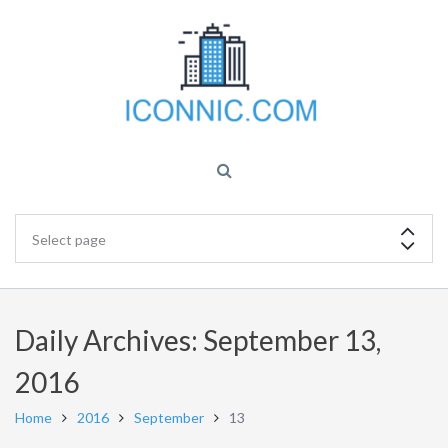
Daily Archives: September 13,
2016
Home
2016
September
13