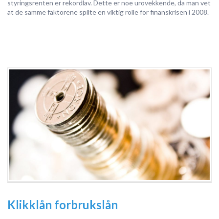
styringsrenten er rekordlav. Dette er noe urovekkende, da man vet
at de samme faktorene spilte en viktig rolle for finanskrisen i 2008.
Klikklån forbrukslån