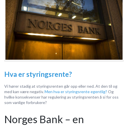
Hva er styringsrente?
Vi hører stadig at styringsrenten går opp eller ned. At den til og
med kan være negativ.
Men hva er styringsrente egentlig?
Og
hvilke konsekvenser har regulering av styringsrenten å si for oss
som vanlige forbrukere?
Norges Bank – en